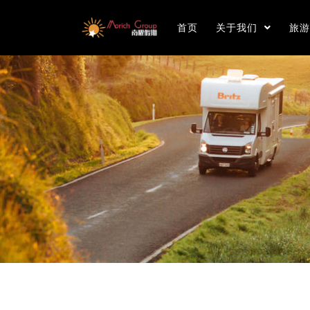
首页
关于我们
旅