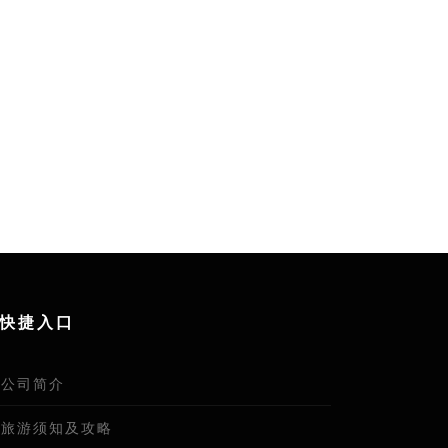
快捷入口
公司简介
旅游须知及攻略