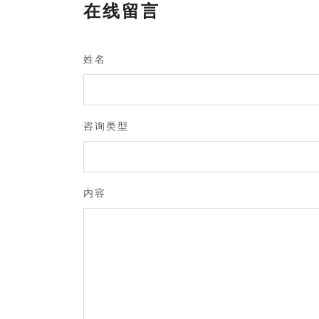
在线留言
姓名
咨询类型
内容