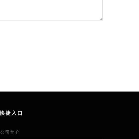
快捷入口
公司简介