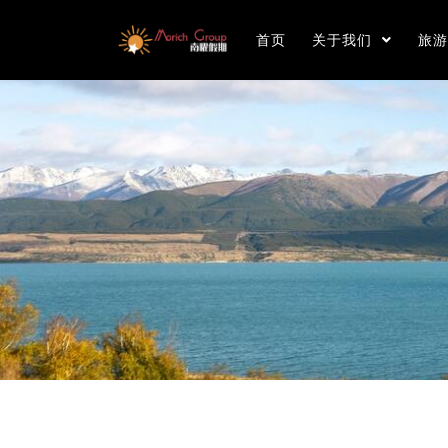
首页
关于我们
旅