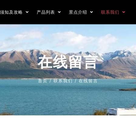
游须知及攻略
产品列表
景点介绍
联系我们
在线留言
首页
/
联系我们
/
在线留言