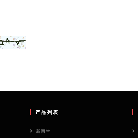
产品列表
新西兰