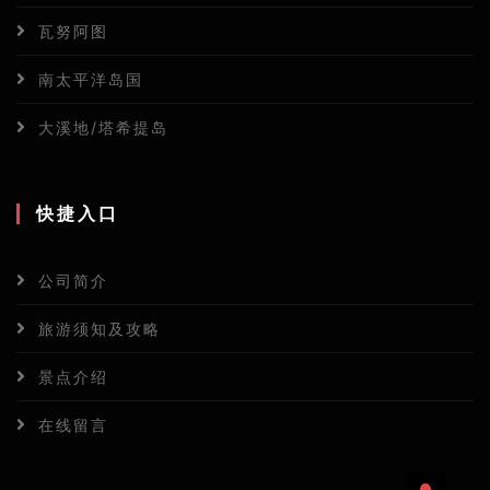
瓦努阿图
南太平洋岛国
大溪地/塔希提岛
快捷入口
公司简介
旅游须知及攻略
景点介绍
在线留言