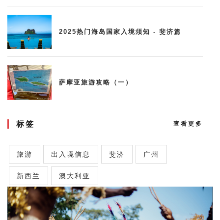
2025热门海岛国家入境须知 - 斐济篇
萨摩亚旅游攻略（一）
标签
查看更多
旅游
出入境信息
斐济
广州
新西兰
澳大利亚