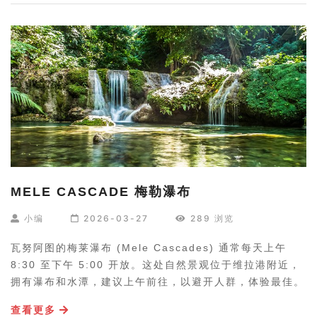
MELE CASCADE 梅勒瀑布
小编
2026-03-27
289 浏览
瓦努阿图的梅莱瀑布 (Mele Cascades) 通常每天上午
8:30 至下午 5:00 开放。这处自然景观位于维拉港附近，
拥有瀑布和水潭，建议上午前往，以避开人群，体验最佳。
查看更多