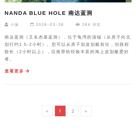
NANDA BLUE HOLE 南达蓝洞
小编
2026-03-26
264 浏览
南达蓝洞（又名杰基蓝洞），位于龟湾的顶端（从房子向北
划行约1.5-2小时）。您可以从房子划皮划艇前往，但路程
较长（2小时以上），仅推荐给经验丰富的海上皮划艇爱好
者。
查看更多
«
1
2
»