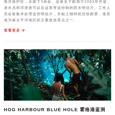
海洋保护区，水面下3米处。这座水下邮局于2003年开放，
潜水员和浮潜者可以在这里寄送特制的防水明信片。工作人
员会收集并处理这些明信片，并贴上独特的压纹邮票，使其
成为南太平洋地区的主要旅游景点之一。
查看更多
HOG HARBOUR BLUE HOLE 霍格港蓝洞