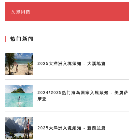
瓦努阿图
热门新闻
2025大洋洲入境须知 - 大溪地篇
2024/2025热门海岛国家入境须知 - 美属萨
摩亚
2025大洋洲入境须知 - 新西兰篇