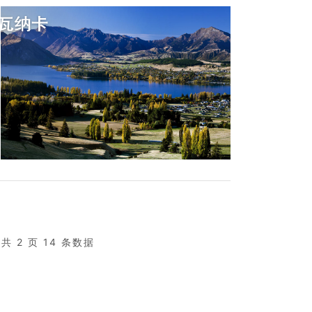
共 2 页 14 条数据