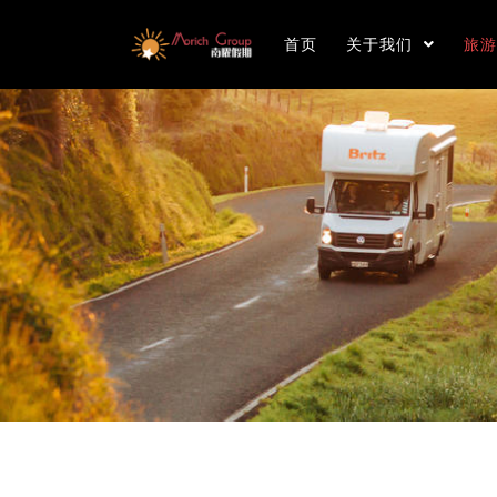
首页
关于我们
旅