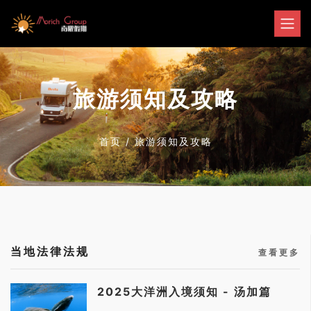
旅游须知及攻略
首页
/
旅游须知及攻略
当地法律法规
查看更多
2025大洋洲入境须知 - 汤加篇