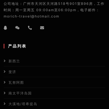
公司地址：广州市天河区天河路518号901室B96房，工作
时间：周一至周五 09:00am至06:00pm，电子邮件：
morich-travel@hotmail.com
产品列表
新西兰
斐济
瓦努阿图
南太平洋岛国
大溪地/塔希提岛