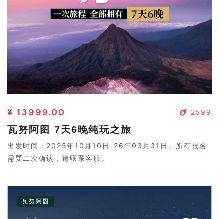
¥ 13999.00
2599
瓦努阿图 7天6晚纯玩之旅
出发时间：2025年10月10日-26年03月31日。所有报名
需要二次确认，请联系客服。
瓦努阿图