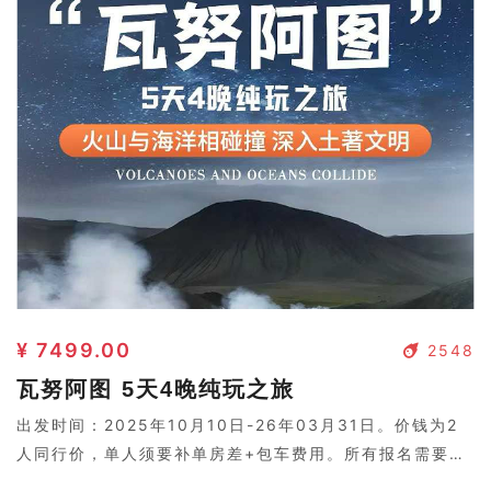
¥ 7499.00
2548
瓦努阿图 5天4晚纯玩之旅
出发时间：2025年10月10日-26年03月31日。价钱为2
人同行价，单人须要补单房差+包车费用。所有报名需要二
次确认，请联系客服。