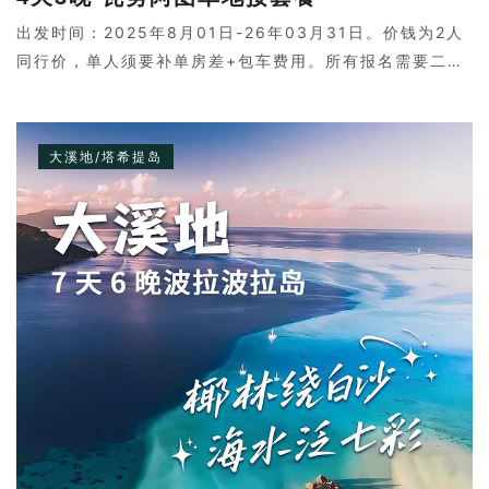
出发时间：2025年8月01日-26年03月31日。价钱为2人
同行价，单人须要补单房差+包车费用。所有报名需要二次
确认，请联系客服。
大溪地/塔希提岛