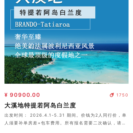
¥ 90900.00
1750
大溪地特提若阿岛白兰度
出发时间： 2026.4.1-5.31 期间。价钱为2人同行价，单
人须要补单房差+包车费用。所有报名需要二次确认，请联
系客服。