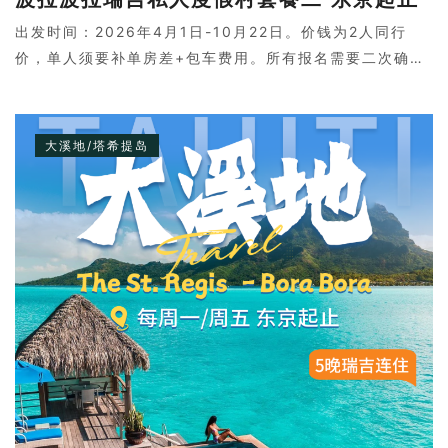
出发时间：2026年4月1日-10月22日。价钱为2人同行
价，单人须要补单房差+包车费用。所有报名需要二次确
认，请联系客服。
大溪地/塔希提岛