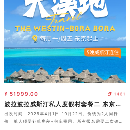
¥ 51999.00
1461
波拉波拉威斯汀私人度假村套餐二 东京起止
出发时间：2026年4月1日-10月22日。价钱为2人同行
价，单人须要补单房差+包车费用。所有报名需要二次确
认，请联系客服。