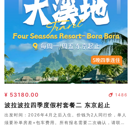
¥ 53180.00
1486
波拉波拉四季度假村套餐二 东京起止
出发时间：2026年4月之后入住。价钱为2人同行价，单人
须要补单房差+包车费用。所有报名需要二次确认，请联系
客服。