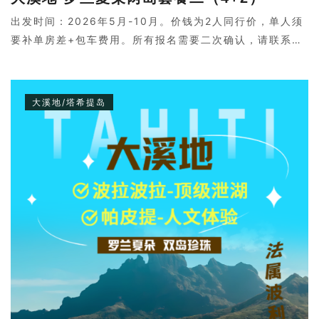
出发时间：2026年5月-10月。价钱为2人同行价，单人须
要补单房差+包车费用。所有报名需要二次确认，请联系客
服。
大溪地/塔希提岛