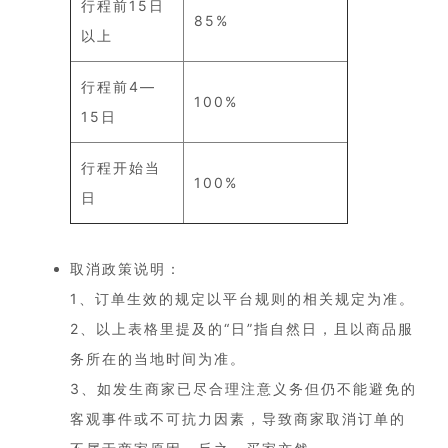
行程前15日
85%
以上
行程前4—
100%
15日
行程开始当
100%
日
取消政策说明：
1、订单生效的规定以平台规则的相关规定为准。
2、以上表格里提及的“日”指自然日，且以商品服
务所在的当地时间为准。
3、如发生商家已尽合理注意义务但仍不能避免的
客观事件或不可抗力因素，导致商家取消订单的