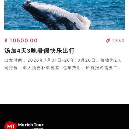
¥ 10500.00
2383
汤加4天3晚暑假快乐出行
出发时间：2026年7月01日-26年10月20日。价钱为2人
同行价，单人须要补单房差+包车费用。所有报名需要二次
确认，请联系客服。