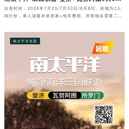
出发时间：2026年7月23/7月30日/8月6日。价钱为2人
同行价，单人须要补单房差+包车费用。所有报名需要二次
确认，请联系客服。
南太平洋岛国