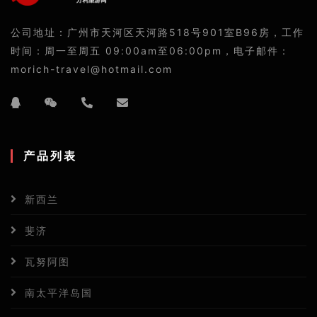
公司地址：广州市天河区天河路518号901室B96房，工作
时间：周一至周五 09:00am至06:00pm，电子邮件：
morich-travel@hotmail.com
产品列表
新西兰
斐济
瓦努阿图
南太平洋岛国