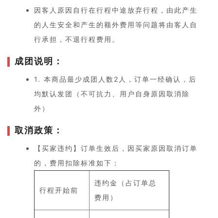
因客人原因自行在行程中途放弃行程，由此产生
的人生安全和产生的额外费用等问题将由客人自
行承担，不退行程费用。
成团说明：
1. 本商品最少成团人数2人，订单一经确认，后
均默认发团（不可抗力、用户自身原因取消除
外）
取消政策：
【买家违约】订单生效后，因买家原因取消订单
的，费用扣除标准如下：
违约金（占订单总
行程开始前
费用）