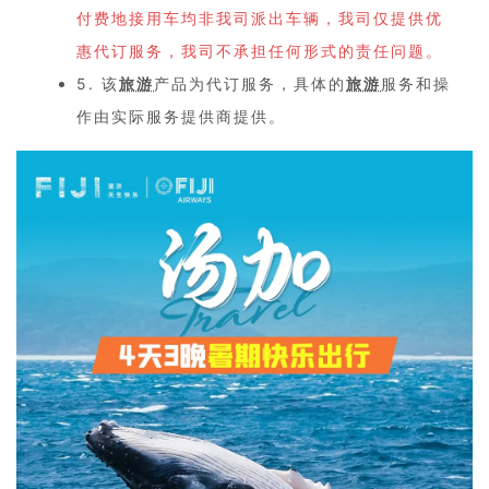
付费地接用车均非我司派出车辆，我司仅提供优
惠代订服务，我司不承担任何形式的责任问题。
5. 该
旅游
产品为代订服务，具体的
旅游
服务和操
作由实际服务提供商提供。