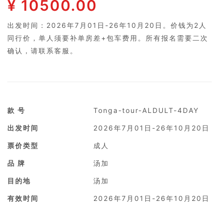
¥ 10500.00
出发时间：2026年7月01日-26年10月20日。价钱为2人
同行价，单人须要补单房差+包车费用。所有报名需要二次
确认，请联系客服。
款 号
Tonga-tour-ALDULT-4DAY
出发时间
2026年7月01日-26年10月20日
票价类型
成人
品 牌
汤加
目的地
汤加
有效时间
2026年7月01日-26年10月20日