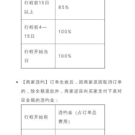
行程前15日
85%
以上
行程前4—
100%
15日
行程开始当
100%
日
【商家违约】订单生效后，因商家原因取消订单
的，除全额退款外，商家还应向买家支付下表对
应金额的违约金：
违约金（占订单总
行程开始前
费用）